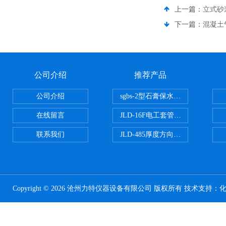
上一篇：
立式砂
下一篇：
混凝土
公司介绍
推荐产品
公司介绍
sgbs-2型石膏保水率测定仪粉刷
在线留言
JLD-16F电工套管恒温水浴管材
联系我们
JLD-485厚度方向性钢板拉伸试验
Copyright © 2026 沧州力特仪器设备有限公司 版权所有 技术支持：