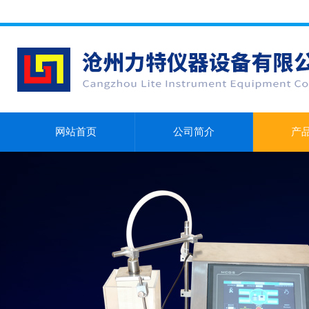
网站首页
公司简介
产