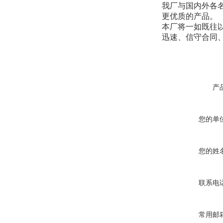
我厂与国内外各
更优质的产品。
本厂将一如既往
迅速、信守合同
产
您的单
您的姓
联系电
常用邮