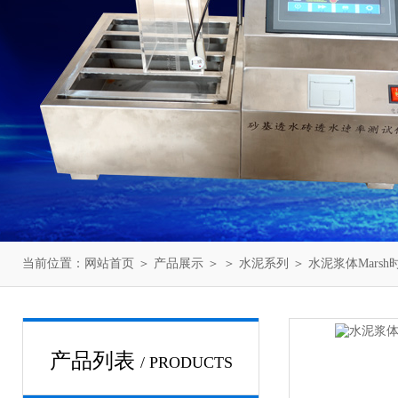
当前位置：
网站首页
＞
产品展示
＞ ＞
水泥系列
＞ 水泥浆体Mars
产品列表
/ PRODUCTS