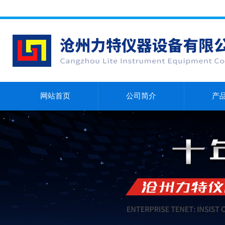
网站首页
公司简介
产