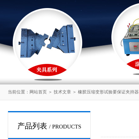
当前位置：
网站首页
＞
技术文章
＞ 橡胶压缩变形试验要保证夹持
产品列表
/ PRODUCTS