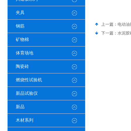
夹具
上一篇：
电动油
钢筋
下一篇：
水泥胶
矿物棉
体育场地
陶瓷砖
燃烧性试验机
新品试验仪
新品
木材系列