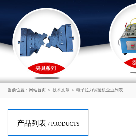
当前位置：
网站首页
＞
技术文章
＞ 电子拉力试验机企业列表
产品列表
/ PRODUCTS