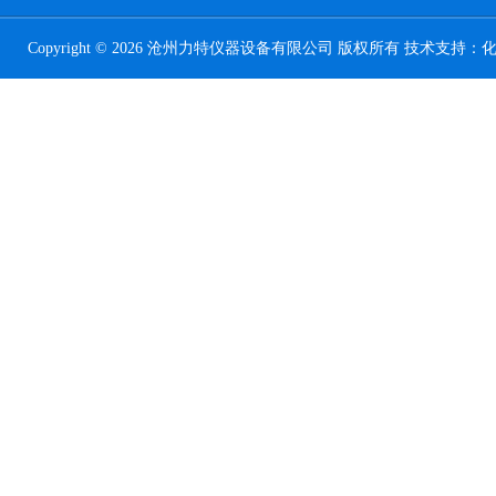
Copyright © 2026 沧州力特仪器设备有限公司 版权所有 技术支持：