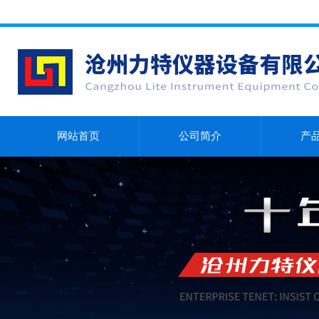
网站首页
公司简介
产