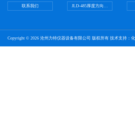
联系我们
JLD-485厚度方向性钢板拉伸试验
Copyright © 2026 沧州力特仪器设备有限公司 版权所有 技术支持：