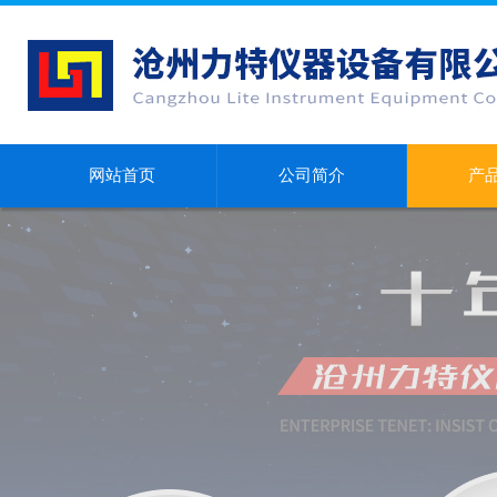
网站首页
公司简介
产