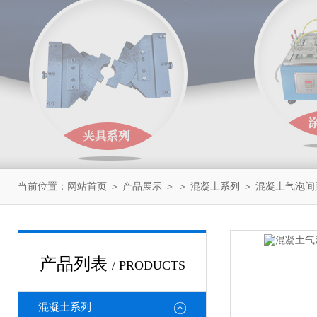
当前位置：
网站首页
＞
产品展示
＞ ＞
混凝土系列
＞ 混凝土气泡
产品列表
/ PRODUCTS
混凝土系列