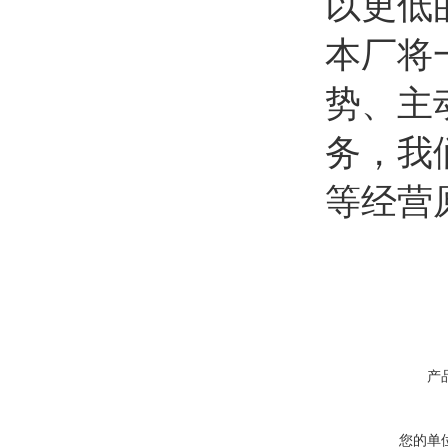
以更低
本厂将
势、主
务，我
等经营
产
您的单