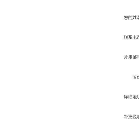
您的姓
联系电
常用邮
省
详细地
补充说