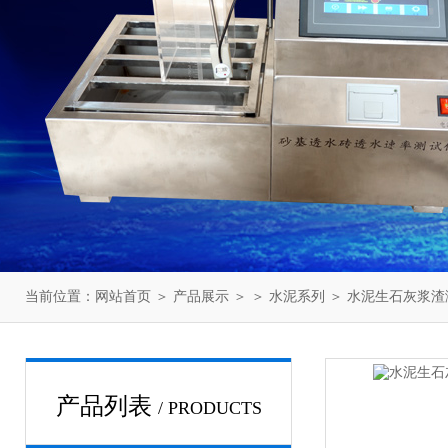
当前位置：
网站首页
＞
产品展示
＞ ＞
水泥系列
＞ 水泥生石灰浆
产品列表
/ PRODUCTS