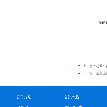
验证
上一篇：
超高性
下一篇：
混凝土
公司介绍
推荐产品