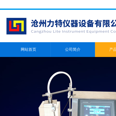
网站首页
公司简介
产