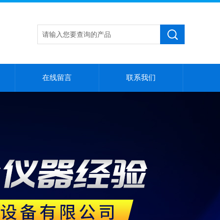
在线留言
联系我们