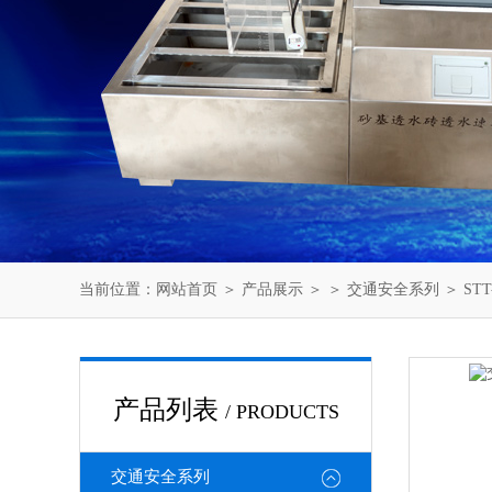
当前位置：
网站首页
＞
产品展示
＞ ＞
交通安全系列
＞ ST
产品列表
/ PRODUCTS
交通安全系列