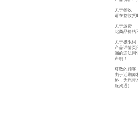
关于签收：
请在签收货
关于运费：
此商品价格
关于极限词
产品详情页
漏的违法用
声明！
尊敬的顾客
由于近期原
格，为您带
服沟通）！