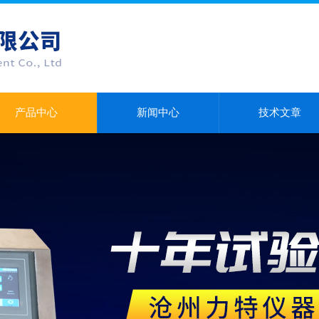
产品中心
新闻中心
技术文章