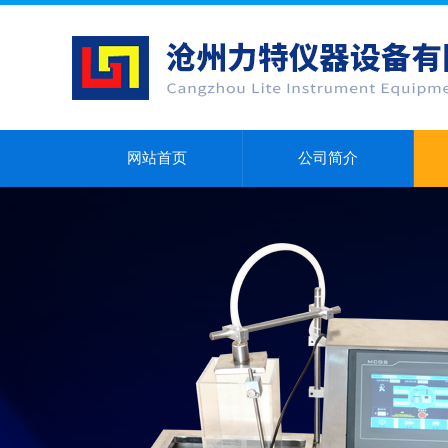
网站首页
公司简介