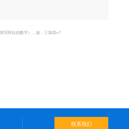
填写阿拉伯数字），如：三加四=7
联系我们