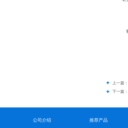
上一篇
下一篇
公司介绍
推荐产品