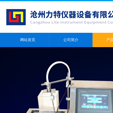
网站首页
公司简介
产