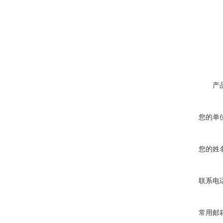
产
您的单
您的姓
联系电
常用邮