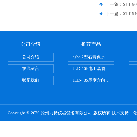
上一篇：
STT
下一篇：
STT
公司介绍
推荐产品
公司介绍
sgbs-2型石膏保水率测定仪粉刷
在线留言
JLD-16F电工套管恒温水浴管材
联系我们
JLD-485厚度方向性钢板拉伸试验
Copyright © 2026 沧州力特仪器设备有限公司 版权所有 技术支持：