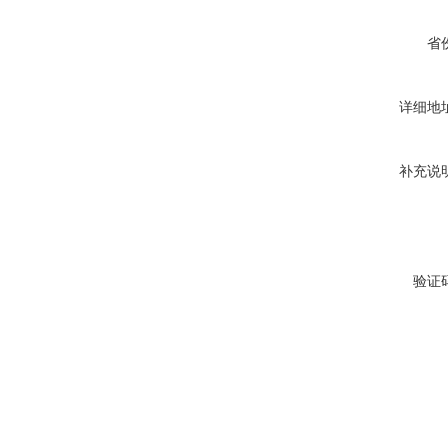
省
详细地
补充说
验证