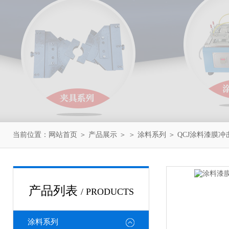
当前位置：
网站首页
＞
产品展示
＞ ＞
涂料系列
＞ QCJ涂料漆膜
产品列表
/ PRODUCTS
涂料系列