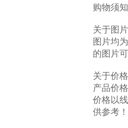
购物须
关于图
图片均
的图片
关于价
产品价
价格以
供参考