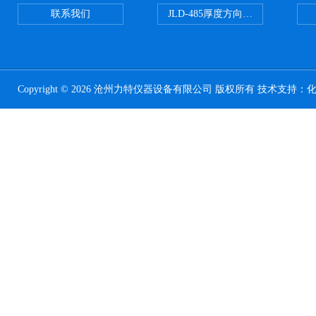
联系我们
JLD-485厚度方向性钢板拉伸试验
Copyright © 2026 沧州力特仪器设备有限公司 版权所有 技术支持：