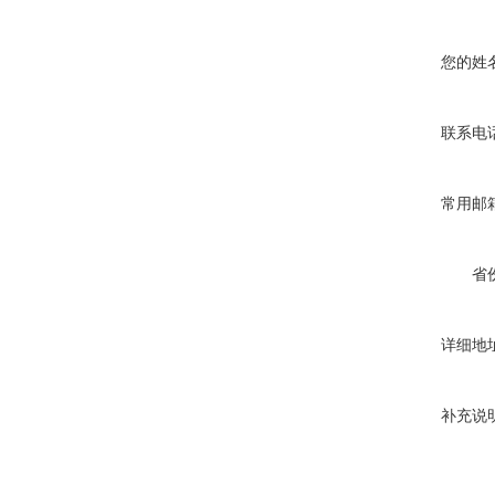
您的姓
联系电
常用邮
省
详细地
补充说