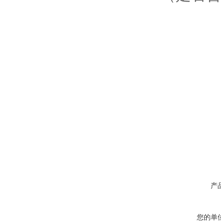
产
您的单