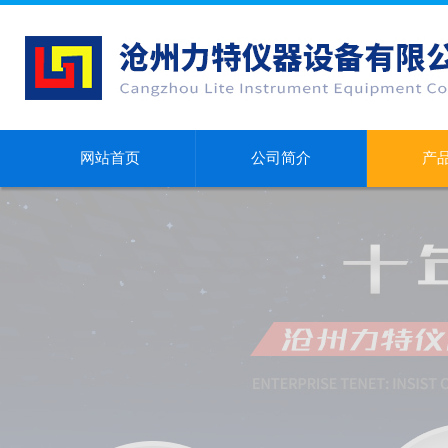
网站首页
公司简介
产