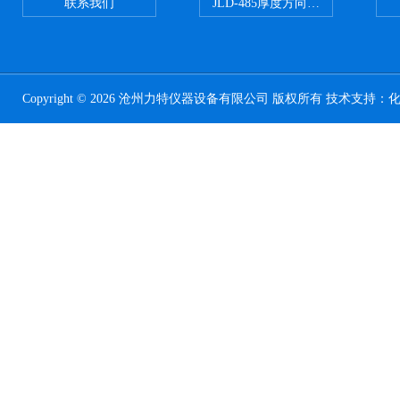
联系我们
JLD-485厚度方向性钢板拉伸试验
Copyright © 2026 沧州力特仪器设备有限公司 版权所有 技术支持：