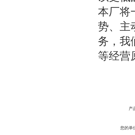
本厂将
势、主
务，我
等经营
产
您的单