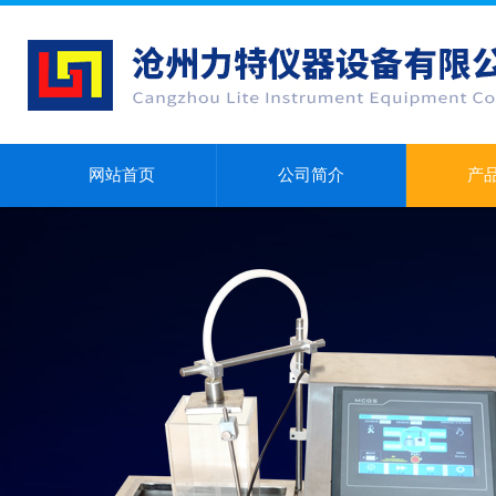
网站首页
公司简介
产