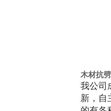
木材抗
我公司
新，自
的有各