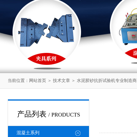
当前位置：
网站首页
＞
技术文章
＞ 水泥胶砂抗折试验机专业制造商
产品列表
/ PRODUCTS
混凝土系列