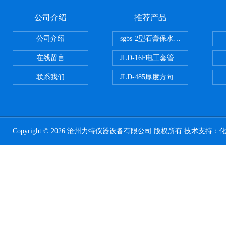
公司介绍
推荐产品
公司介绍
sgbs-2型石膏保水率测定仪粉刷
在线留言
JLD-16F电工套管恒温水浴管材
联系我们
JLD-485厚度方向性钢板拉伸试验
Copyright © 2026 沧州力特仪器设备有限公司 版权所有 技术支持：