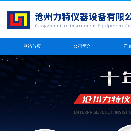
网站首页
公司简介
产