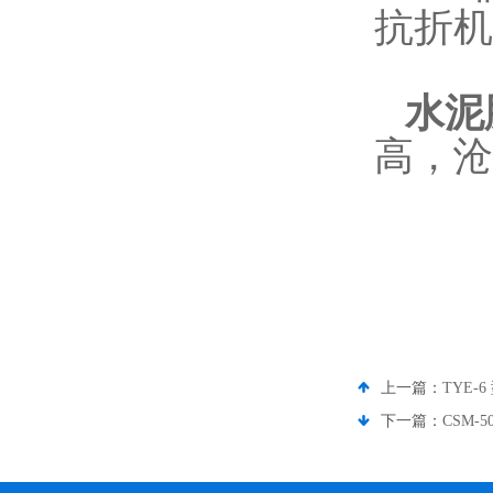
抗折机
水泥
高，沧
上一篇：
TYE
下一篇：
CSM-