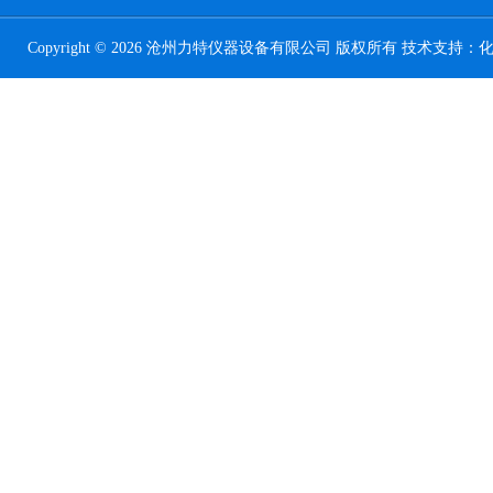
Copyright © 2026 沧州力特仪器设备有限公司 版权所有 技术支持：