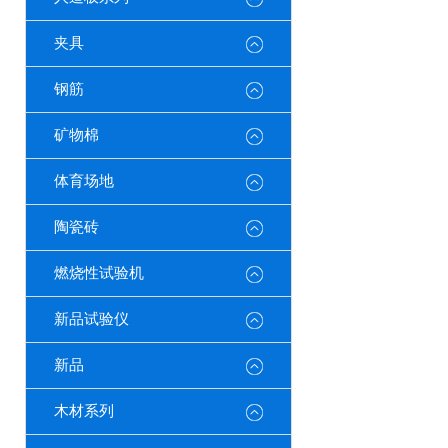
夹具
钢筋
矿物棉
体育场地
陶瓷砖
燃烧性试验机
新品试验仪
新品
木材系列