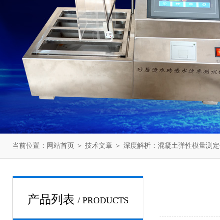
当前位置：
网站首页
＞
技术文章
＞ 深度解析：混凝土弹性模量测
产品列表
/ PRODUCTS