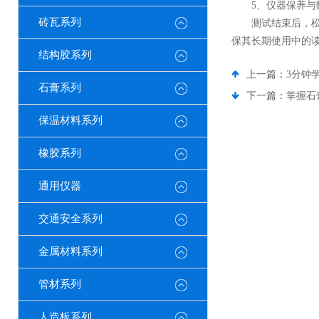
5、仪器保养与
砖瓦系列
测试结束后，松开
保其长期使用中的
结构胶系列
上一篇：
3分钟
石膏系列
下一篇：
掌握石
保温材料系列
橡胶系列
通用仪器
交通安全系列
金属材料系列
管材系列
人造板系列