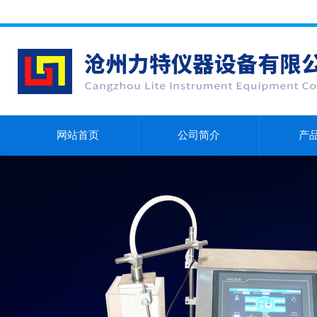
网站首页
公司简介
产