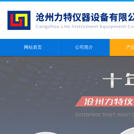
网站首页
公司简介
产