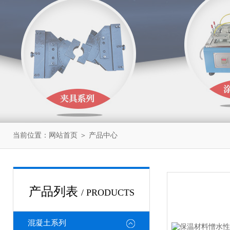
当前位置：
网站首页
＞
产品中心
产品列表
/ PRODUCTS
混凝土系列