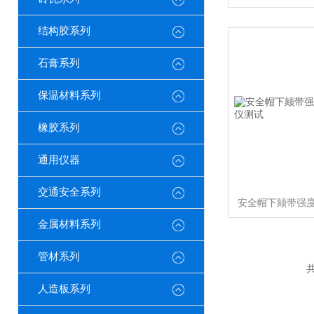
结构胶系列
石膏系列
保温材料系列
橡胶系列
通用仪器
交通安全系列
金属材料系列
管材系列
共
人造板系列