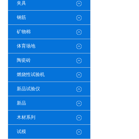
夹具
钢筋
矿物棉
体育场地
陶瓷砖
燃烧性试验机
新品试验仪
新品
木材系列
试模