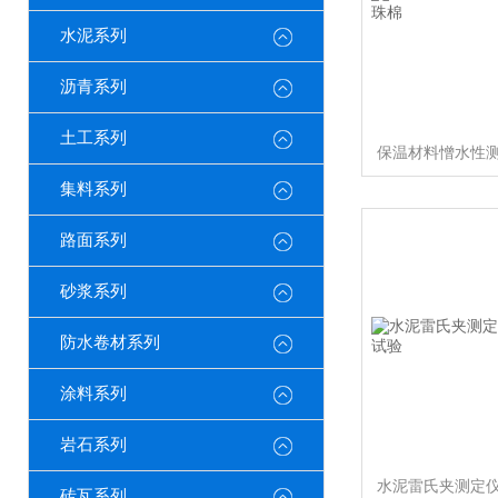
水泥系列
沥青系列
土工系列
集料系列
路面系列
砂浆系列
防水卷材系列
涂料系列
岩石系列
砖瓦系列