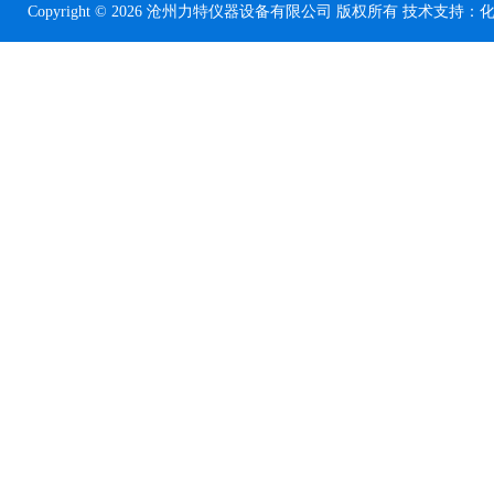
Copyright © 2026 沧州力特仪器设备有限公司 版权所有 技术支持：