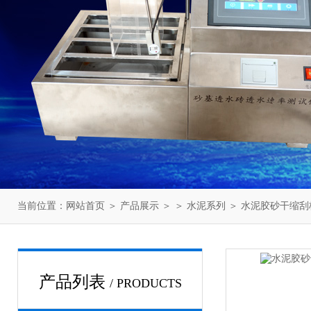
当前位置：
网站首页
＞
产品展示
＞ ＞
水泥系列
＞ 水泥胶砂干缩刮板
产品列表
/ PRODUCTS