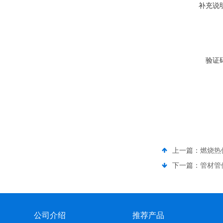
补充说
验证
上一篇：
燃烧热
下一篇：
管材管
公司介绍
推荐产品