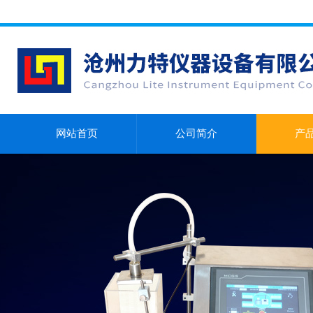
网站首页
公司简介
产