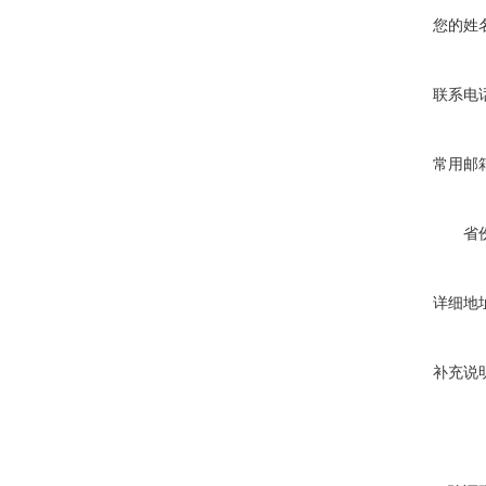
您的姓
联系电
常用邮
省
详细地
补充说