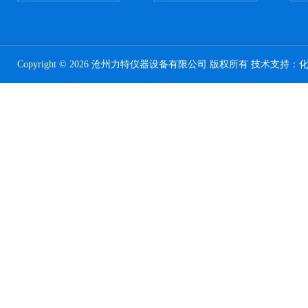
Copyright © 2026 沧州力特仪器设备有限公司 版权所有 技术支持：