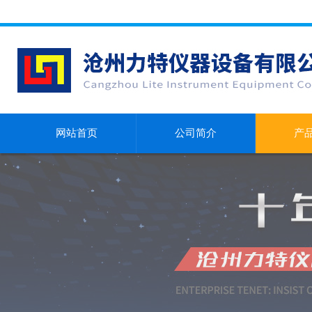
网站首页
公司简介
产