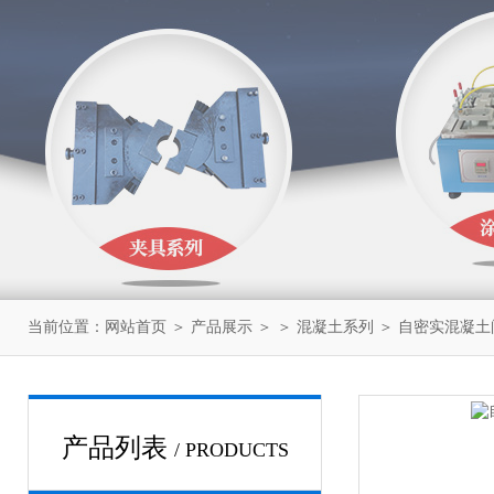
当前位置：
网站首页
＞
产品展示
＞ ＞
混凝土系列
＞ 自密实混凝土
产品列表
/ PRODUCTS