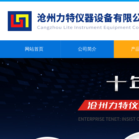
网站首页
公司简介
产