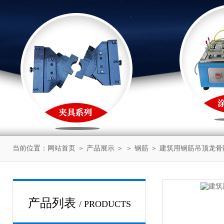
当前位置：
网站首页
＞
产品展示
＞ ＞
钢筋
＞ 建筑用钢筋吊顶龙骨
产品列表
/ PRODUCTS