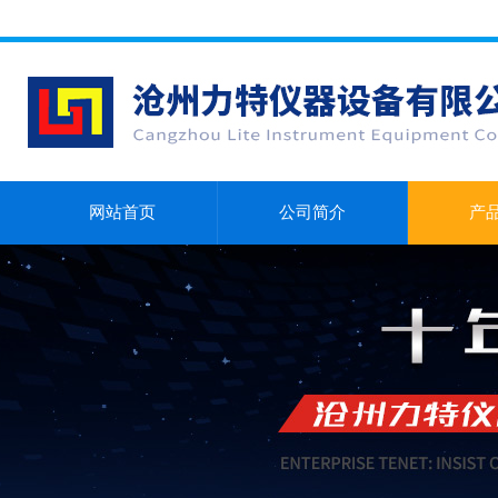
网站首页
公司简介
产