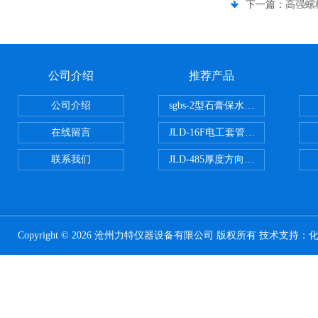
下一篇：
高强螺
公司介绍
推荐产品
公司介绍
sgbs-2型石膏保水率测定仪粉刷
在线留言
JLD-16F电工套管恒温水浴管材
联系我们
JLD-485厚度方向性钢板拉伸试验
Copyright © 2026 沧州力特仪器设备有限公司 版权所有 技术支持：