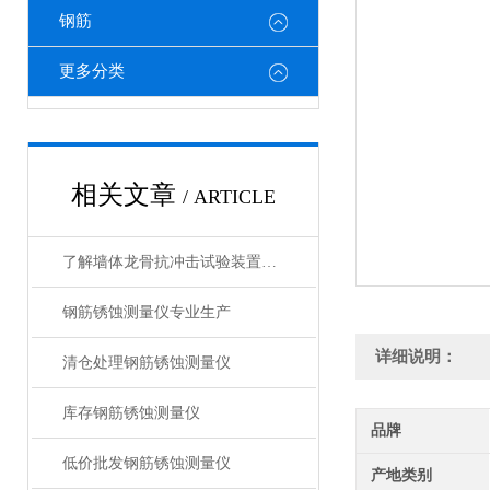
钢筋
更多分类
相关文章
/ ARTICLE
了解墙体龙骨抗冲击试验装置各组成部件功能特点才能更好的使用它
钢筋锈蚀测量仪专业生产
详细说明：
清仓处理钢筋锈蚀测量仪
库存钢筋锈蚀测量仪
品牌
低价批发钢筋锈蚀测量仪
产地类别