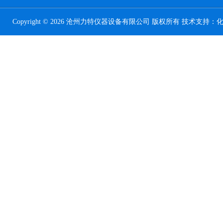
Copyright © 2026 沧州力特仪器设备有限公司 版权所有 技术支持：