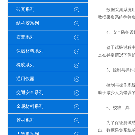
砖瓦系列
数据采集系统用于
数据采集系统往往
结构胶系列
4、安全防护设
石膏系列
鉴于试验过程中产
保温材料系列
是在异常情况下保
橡胶系列
5、控制与操作
通用仪器
控制与操作系统允
交通安全系列
助于减少人为错误
金属材料系列
6、校准工具
管材系列
为了保证测试结果
出、数据采集系统
人造板系列