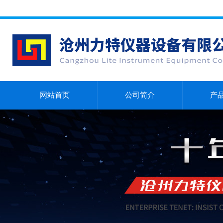
网站首页
公司简介
产