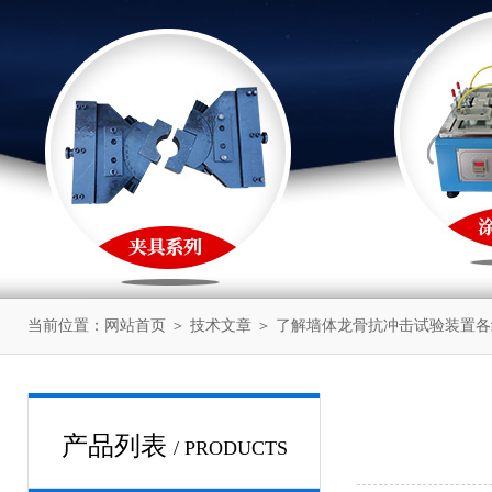
当前位置：
网站首页
＞
技术文章
＞ 了解墙体龙骨抗冲击试验装置
产品列表
/ PRODUCTS