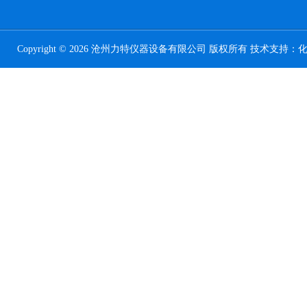
Copyright © 2026 沧州力特仪器设备有限公司 版权所有 技术支持：