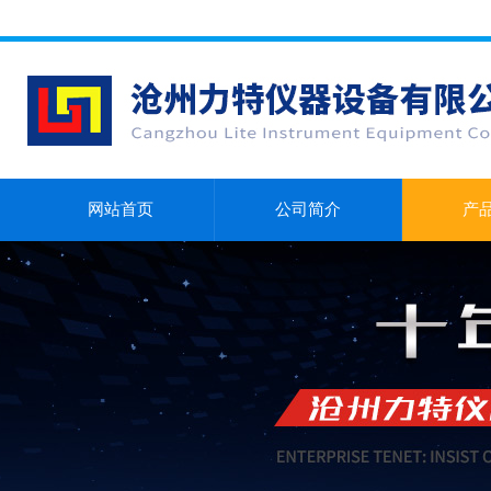
网站首页
公司简介
产