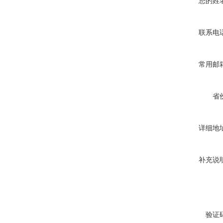
您的姓
联系电
常用邮
省
详细地
补充说
验证