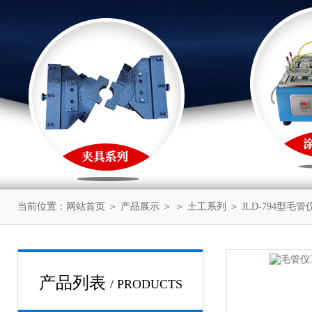
当前位置：
网站首页
＞
产品展示
＞ ＞
土工系列
＞ JLD-794型
产品列表
/ PRODUCTS