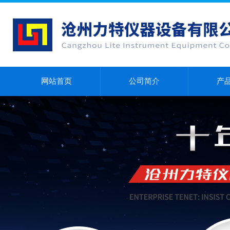
网站首页
公司简介
产