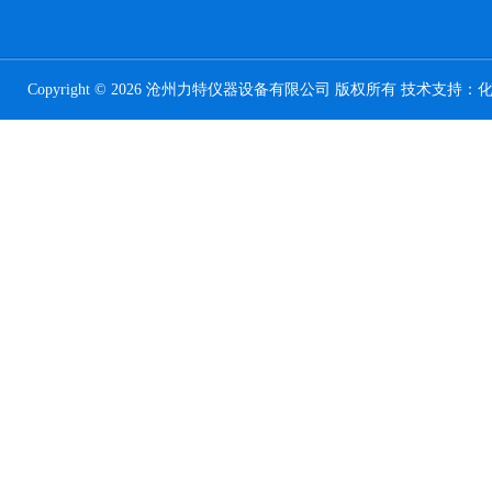
Copyright © 2026 沧州力特仪器设备有限公司 版权所有 技术支持：