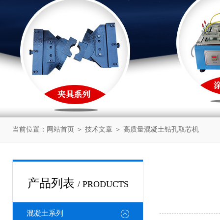
当前位置：
网站首页
＞
技术文章
＞ 高质量混凝土钻孔取芯机
产品列表
/ PRODUCTS
混凝土系列