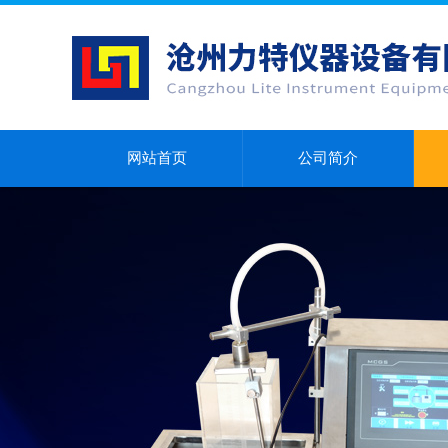
网站首页
公司简介