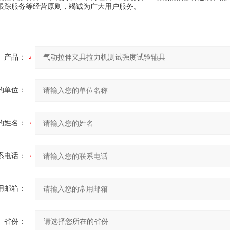
跟踪服务等经营原则，竭诚为广大用户服务。
产品：
的单位：
的姓名：
系电话：
用邮箱：
省份：