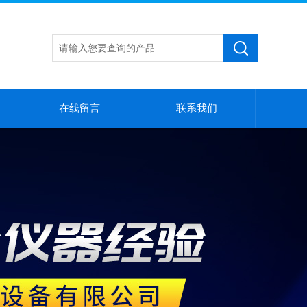
在线留言
联系我们