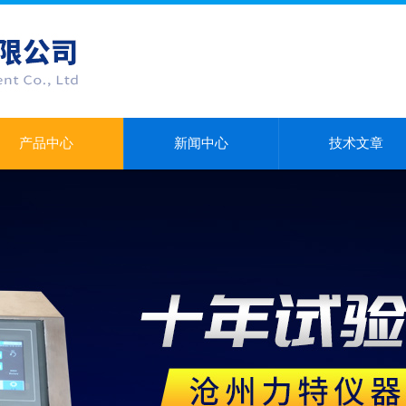
产品中心
新闻中心
技术文章