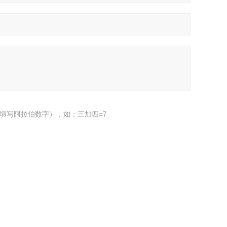
填写阿拉伯数字），如：三加四=7