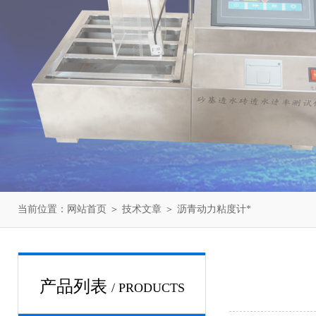
当前位置：
网站首页
＞
技术文章
＞ 沥青动力粘度计*
产品列表
/ PRODUCTS