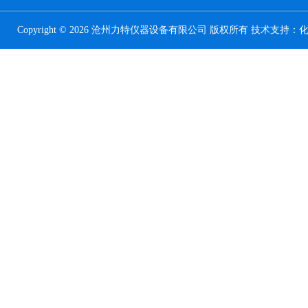
Copyright © 2026 沧州力特仪器设备有限公司 版权所有 技术支持：