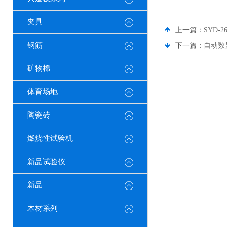
夹具
上一篇：
SYD-
钢筋
下一篇：
自动数
矿物棉
体育场地
陶瓷砖
燃烧性试验机
新品试验仪
新品
木材系列