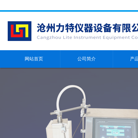
网站首页
公司简介
产