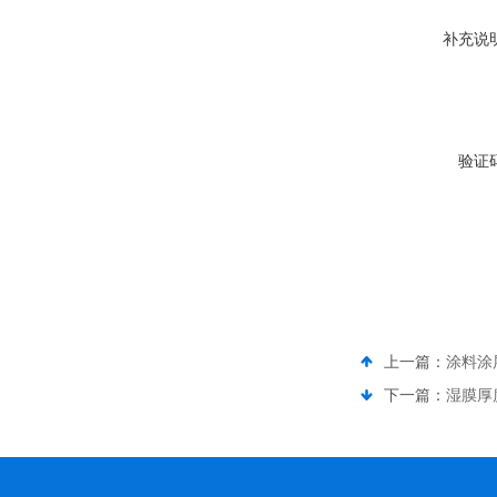
补充说
验证
上一篇：
涂料涂
下一篇：
湿膜厚