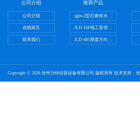
公司介绍
推荐产品
公司介绍
sgbs-2型石膏保水率测定仪粉刷
在线留言
JLD-16F电工套管恒温水浴管材
联系我们
JLD-485厚度方向性钢板拉伸试验
Copyright © 2026 沧州力特仪器设备有限公司 版权所有 技术支持：