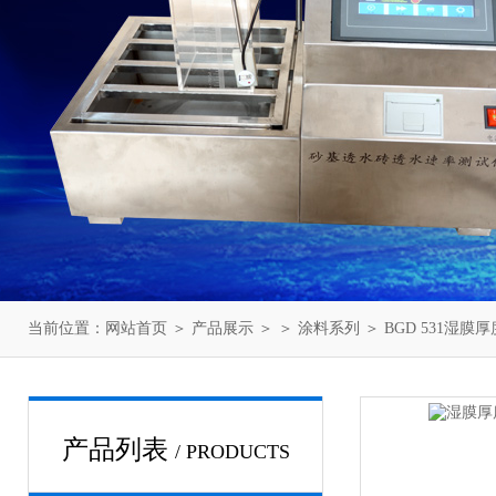
当前位置：
网站首页
＞
产品展示
＞ ＞
涂料系列
＞ BGD 531湿
产品列表
/ PRODUCTS