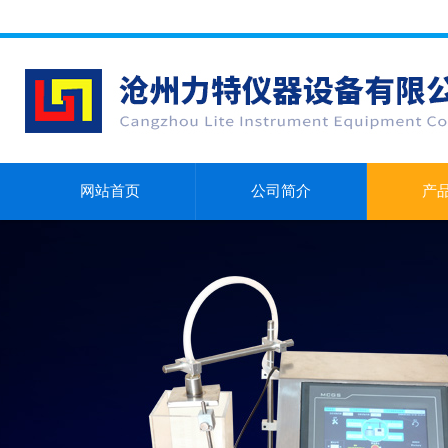
网站首页
公司简介
产