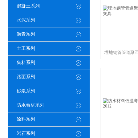
混凝土系列
水泥系列
沥青系列
土工系列
集料系列
路面系列
砂浆系列
防水卷材系列
涂料系列
岩石系列