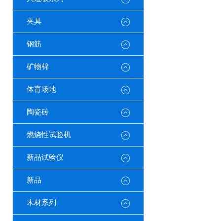
夹具
钢筋
矿物棉
体育场地
陶瓷砖
燃烧性试验机
新品试验仪
新品
木材系列