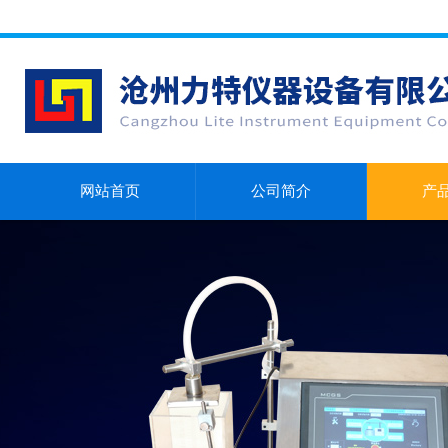
网站首页
公司简介
产