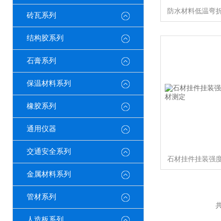
砖瓦系列
结构胶系列
石膏系列
保温材料系列
橡胶系列
通用仪器
交通安全系列
金属材料系列
管材系列
共
人造板系列