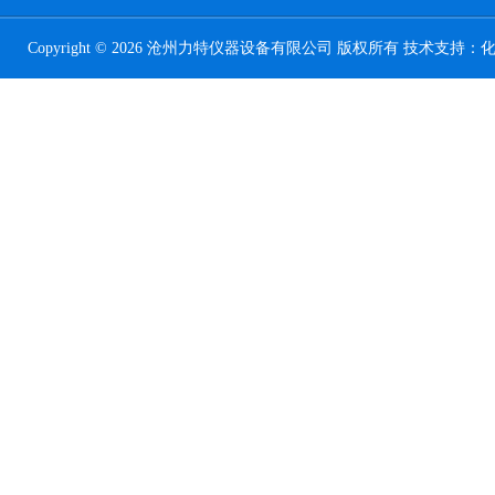
Copyright © 2026 沧州力特仪器设备有限公司 版权所有 技术支持：