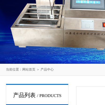
当前位置：
网站首页
＞
产品中心
产品列表
/ PRODUCTS