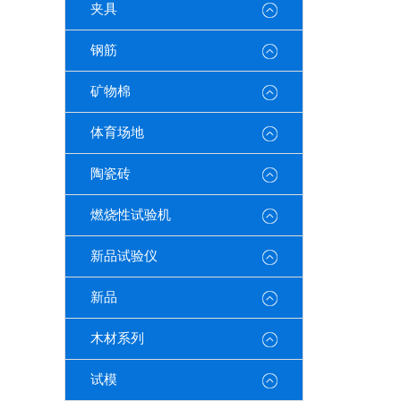
夹具
钢筋
矿物棉
体育场地
陶瓷砖
燃烧性试验机
新品试验仪
新品
木材系列
试模