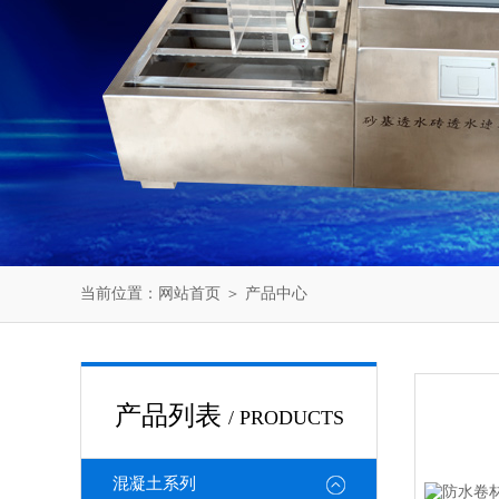
当前位置：
网站首页
＞
产品中心
产品列表
/ PRODUCTS
混凝土系列