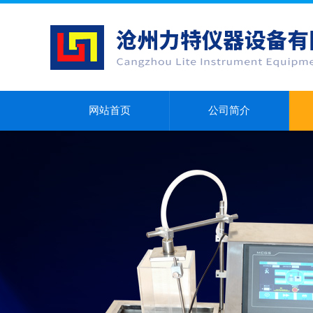
网站首页
公司简介