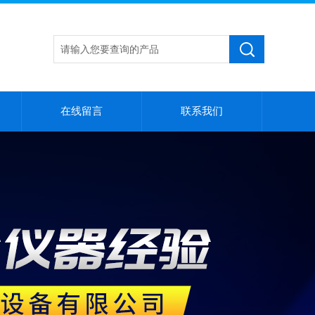
在线留言
联系我们