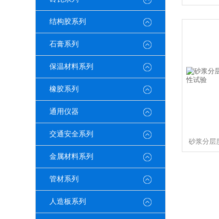
结构胶系列
石膏系列
保温材料系列
橡胶系列
通用仪器
交通安全系列
金属材料系列
管材系列
人造板系列