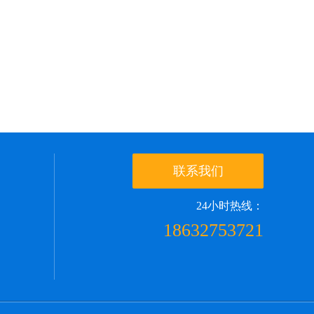
联系我们
24小时热线：
18632753721