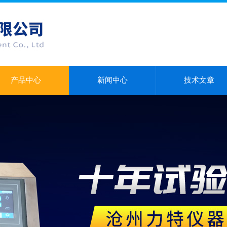
产品中心
新闻中心
技术文章