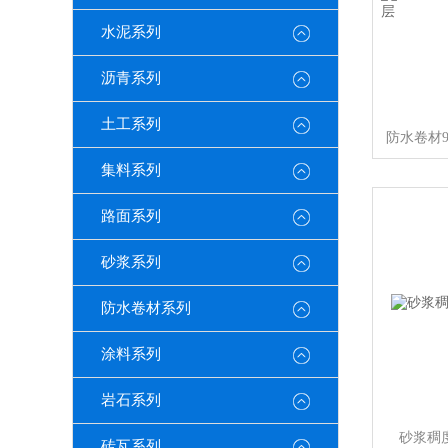
水泥系列
沥青系列
土工系列
集料系列
路面系列
砂浆系列
防水卷材系列
涂料系列
岩石系列
砂浆稠
砖瓦系列