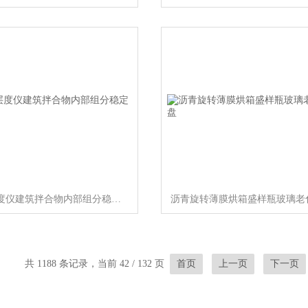
砂浆分层度仪建筑拌合物内部组分稳定性试验
共 1188 条记录，当前 42 / 132 页
首页
上一页
下一页