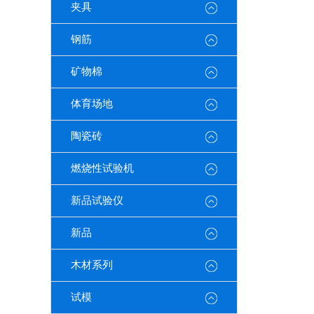
夹具
钢筋
矿物棉
体育场地
陶瓷砖
燃烧性试验机
新品试验仪
新品
木材系列
试模