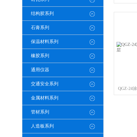
结构胶系列
石膏系列
保温材料系列
橡胶系列
通用仪器
交通安全系列
金属材料系列
管材系列
人造板系列