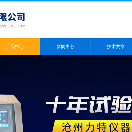
产品中心
新闻中心
技术文章