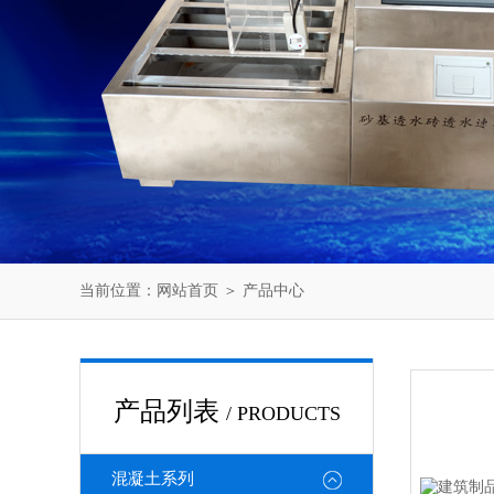
当前位置：
网站首页
＞
产品中心
产品列表
/ PRODUCTS
混凝土系列