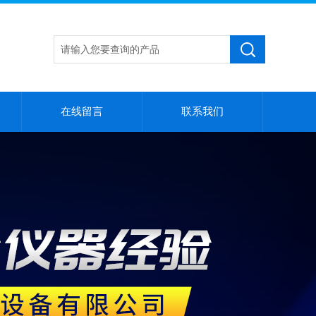
在线留言
联系我们