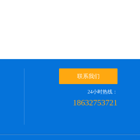
联系我们
24小时热线：
18632753721