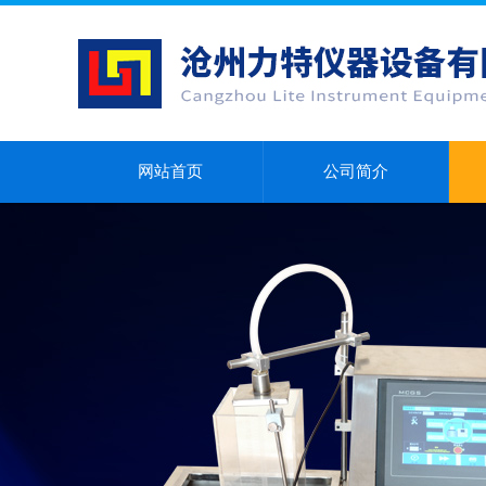
网站首页
公司简介