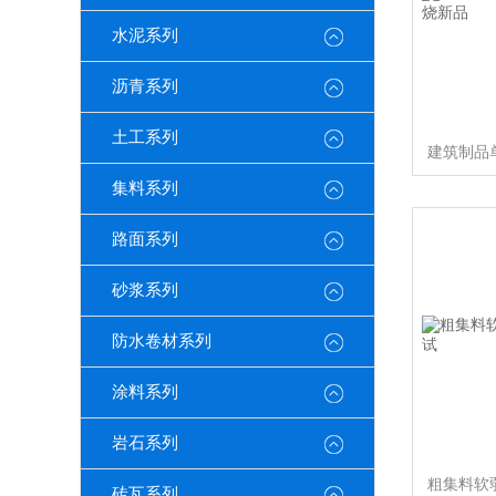
水泥系列
沥青系列
土工系列
集料系列
路面系列
砂浆系列
防水卷材系列
涂料系列
岩石系列
砖瓦系列