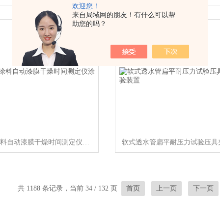
欢迎您！
来自局域网的朋友！有什么可以帮
助您的吗？
QGZ-24涂料自动漆膜干燥时间测定仪涂层
共 1188 条记录，当前 34 / 132 页
首页
上一页
下一页