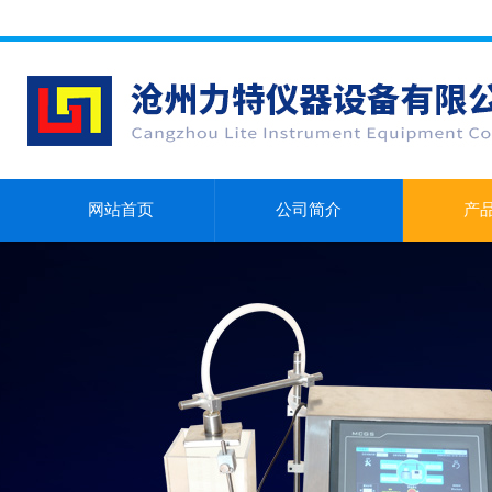
网站首页
公司简介
产