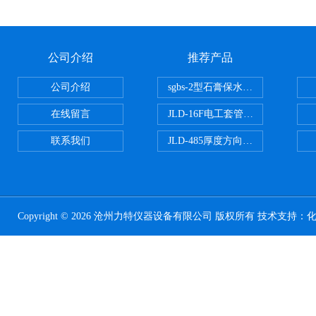
公司介绍
推荐产品
公司介绍
sgbs-2型石膏保水率测定仪粉刷
在线留言
JLD-16F电工套管恒温水浴管材
联系我们
JLD-485厚度方向性钢板拉伸试验
Copyright © 2026 沧州力特仪器设备有限公司 版权所有 技术支持：