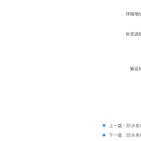
详细地
补充说
验证
上一篇：
防水卷
下一篇：
防水卷