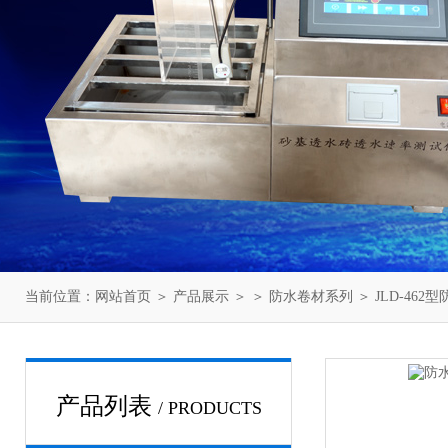
当前位置：
网站首页
＞
产品展示
＞ ＞
防水卷材系列
＞ JLD-46
产品列表
/ PRODUCTS