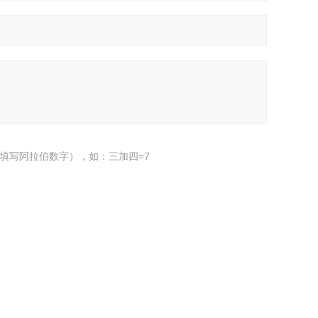
填写阿拉伯数字），如：三加四=7