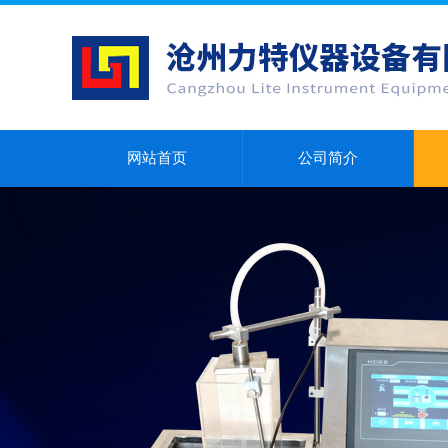
网站首页
公司简介