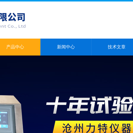
产品中心
新闻中心
技术文章