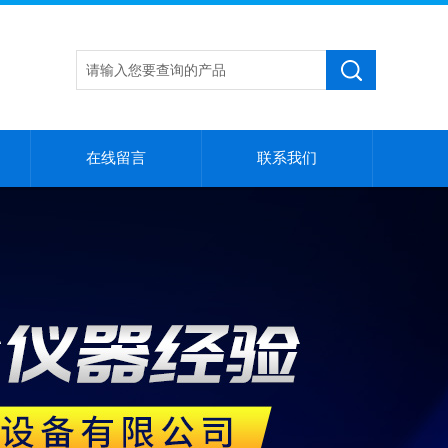
在线留言
联系我们