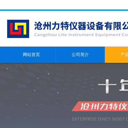
网站首页
公司简介
产