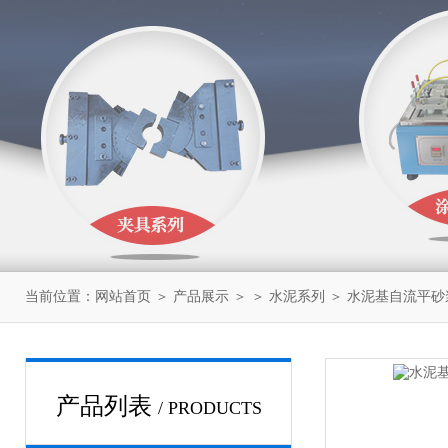
当前位置：
网站首页
＞
产品展示
＞ ＞
水泥系列
＞ 水泥基自流平砂浆
产品列表
/ PRODUCTS