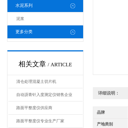
水泥系列
泥浆
更多分类
相关文章
/ ARTICLE
清仓处理混凝土切片机
详细说明：
自动沥青针入度测定仪销售企业
路面平整度仪供应商
品牌
路面平整度仪专业生产厂家
产地类别