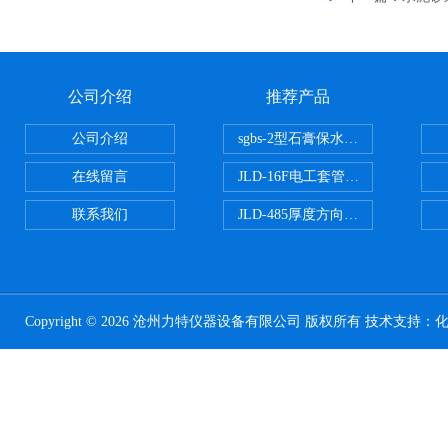
公司介绍
推荐产品
公司介绍
sgbs-2型石膏保水率测定仪粉刷
在线留言
JLD-16F电工套管恒温水浴管材
联系我们
JLD-485厚度方向性钢板拉伸试验
Copyright © 2026 沧州力特仪器设备有限公司 版权所有 技术支持：