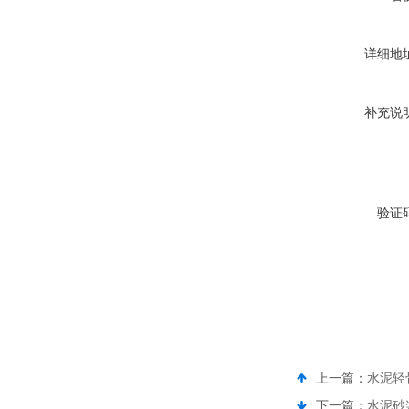
详细地
补充说
验证
上一篇：
水泥轻
下一篇：
水泥砂