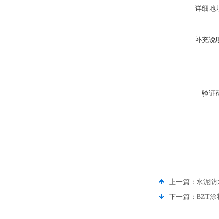
详细地
补充说
验证
上一篇：
水泥防
下一篇：
BZT