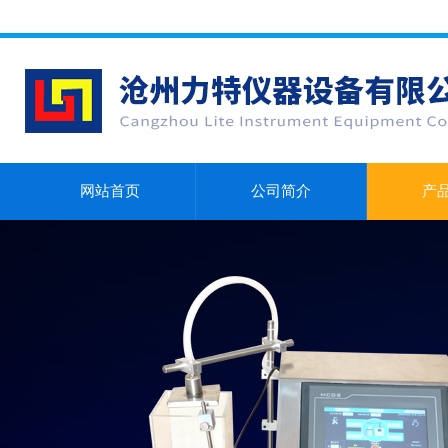
网站首页
公司简介
产