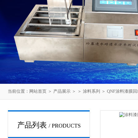
当前位置：
网站首页
＞
产品展示
＞ ＞
涂料系列
＞ QNF涂料漆膜
产品列表
/ PRODUCTS