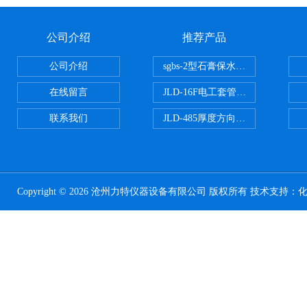
公司介绍
推荐产品
公司介绍
sgbs-2型石膏保水率测定仪粉刷
在线留言
JLD-16F电工套管恒温水浴管材
联系我们
JLD-485厚度方向性钢板拉伸试验
Copyright © 2026 沧州力特仪器设备有限公司 版权所有 技术支持：