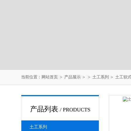
当前位置：
网站首页
＞
产品展示
＞ ＞
土工系列
＞ 土工软
产品列表
/ PRODUCTS
土工系列