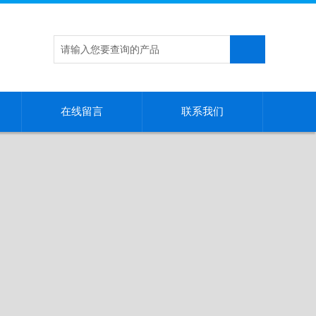
在线留言
联系我们