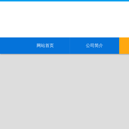
网站首页
公司简介