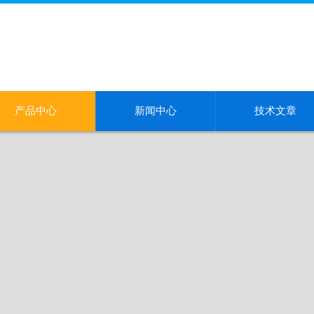
产品中心
新闻中心
技术文章