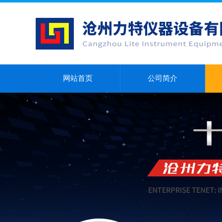
网站首页
公司简介