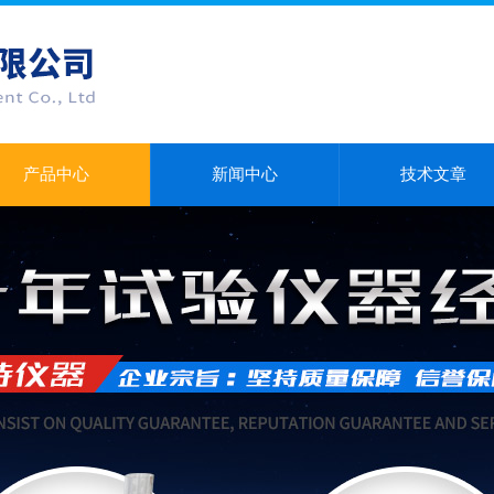
产品中心
新闻中心
技术文章