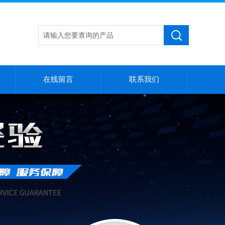
在线留言
联系我们