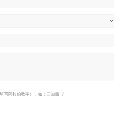
填写阿拉伯数字），如：三加四=7