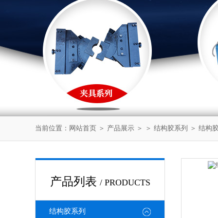
当前位置：
网站首页
＞
产品展示
＞ ＞
结构胶系列
＞ 结构
产品列表
/ PRODUCTS
结构胶系列