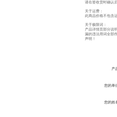
请在签收货时确认
关于运费：
此商品价格不包含
关于极限词：
产品详情页部分说
漏的违法用词全部
声明！
产
您的单
您的姓