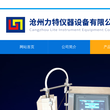
网站首页
公司简介
产