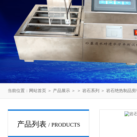
当前位置：
网站首页
＞
产品展示
＞ ＞
岩石系列
＞ 岩石绝热制品剪
产品列表
/ PRODUCTS