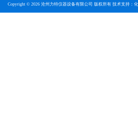
Copyright © 2026 沧州力特仪器设备有限公司 版权所有 技术支持：