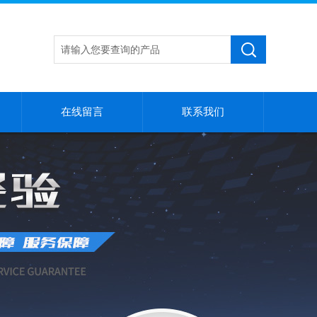
在线留言
联系我们