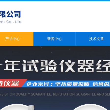
产品中心
新闻中心
技术文章