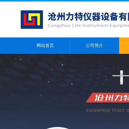
网站首页
公司简介