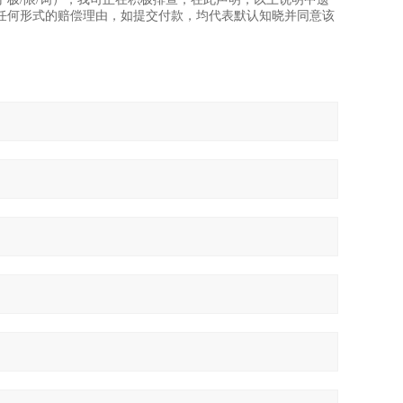
任何形式的赔偿理由，如提交付款，均代表默认知晓并同意该