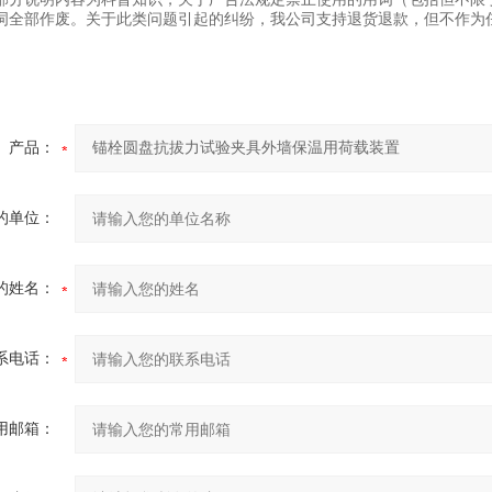
词全部作废。关于此类问题引起的纠纷，我公司支持退货退款，但不作为
产品：
的单位：
的姓名：
系电话：
用邮箱：