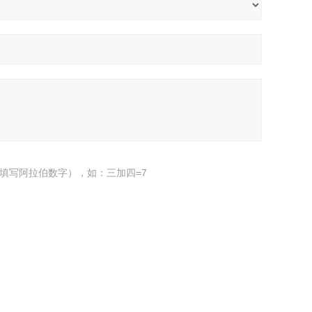
填写阿拉伯数字），如：三加四=7