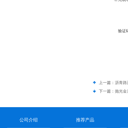
验证
上一篇：
沥青路
下一篇：
抛光金
公司介绍
推荐产品