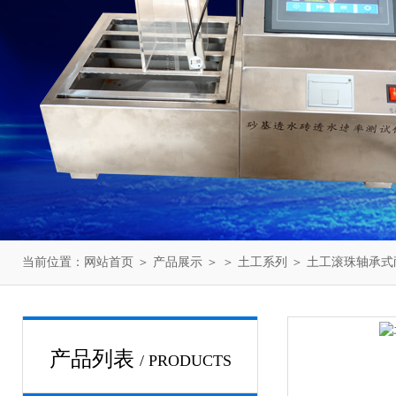
当前位置：
网站首页
＞
产品展示
＞ ＞
土工系列
＞ 土工滚珠轴承式
产品列表
/ PRODUCTS