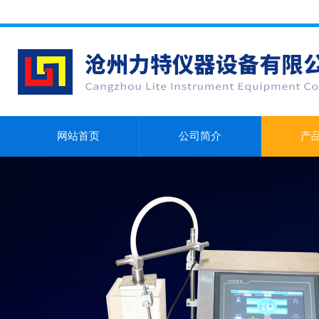
网站首页
公司简介
产