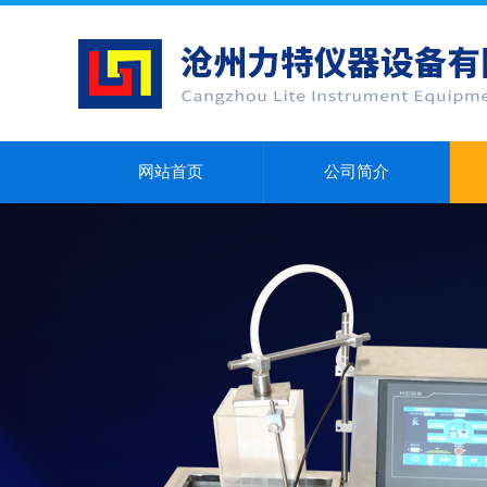
网站首页
公司简介