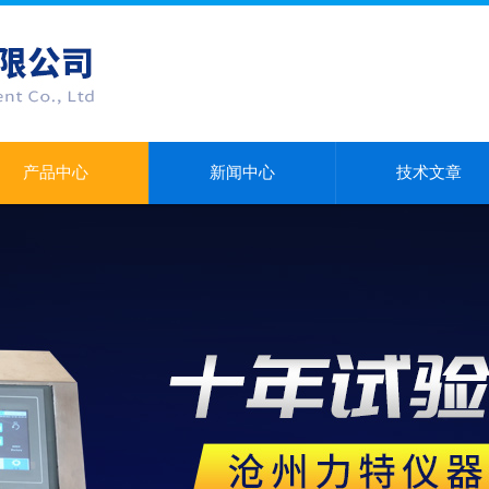
产品中心
新闻中心
技术文章