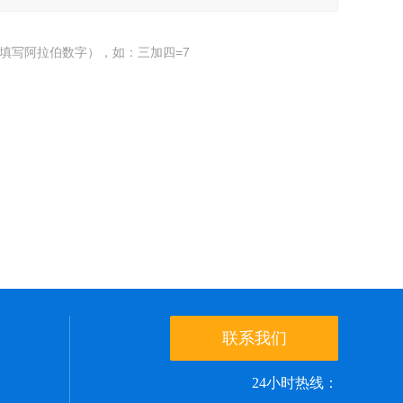
填写阿拉伯数字），如：三加四=7
联系我们
24小时热线：