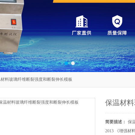
温材料玻璃纤维断裂强度和断裂伸长模板
保温材料
简要描述：
保温
2013 《增强