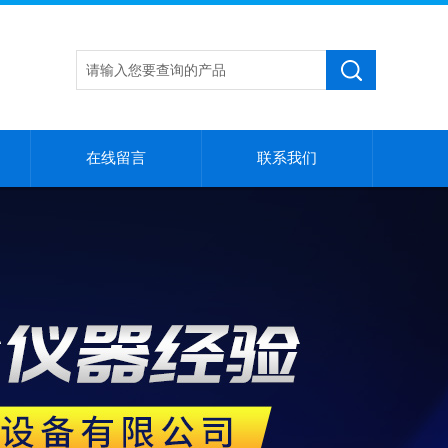
在线留言
联系我们