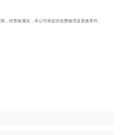
故障，经查验属实，本公司将提供免费修理及更换零件。