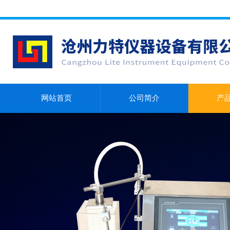
网站首页
公司简介
产