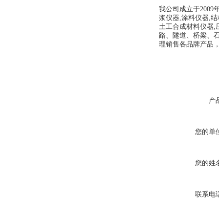
我公司成立于200
浆仪器,涂料仪器,结
土工合成材料仪器,
路、隧道
、桥梁、
理销售各品牌产品
产
您的单
您的姓
联系电