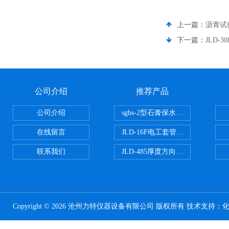
上一篇：
沥青试
下一篇：
JLD
公司介绍
推荐产品
公司介绍
sgbs-2型石膏保水率测定仪粉刷
在线留言
JLD-16F电工套管恒温水浴管材
联系我们
JLD-485厚度方向性钢板拉伸试验
Copyright © 2026 沧州力特仪器设备有限公司 版权所有 技术支持：