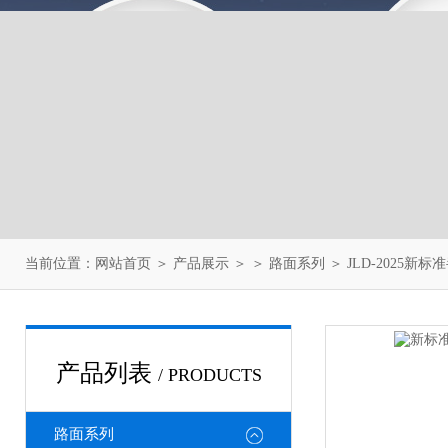
当前位置：
网站首页
＞
产品展示
＞ ＞
路面系列
＞ JLD-2025
产品列表
/ PRODUCTS
路面系列