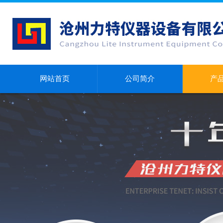
网站首页
公司简介
产