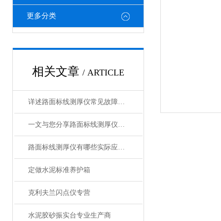
更多分类
相关文章
/ ARTICLE
详述路面标线测厚仪常见故障及相应解决措施
一文与您分享路面标线测厚仪的正确操作步骤
路面标线测厚仪有哪些实际应用？
定做水泥标准养护箱
克利夫兰闪点仪专营
水泥胶砂振实台专业生产商