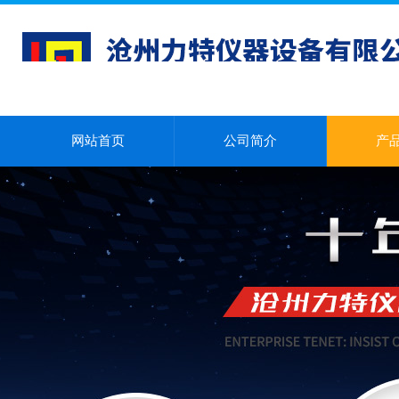
网站首页
公司简介
产