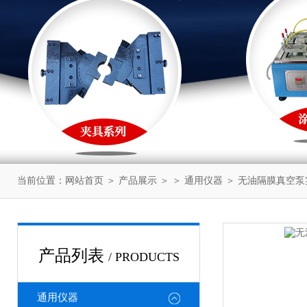
当前位置：
网站首页
＞
产品展示
＞ ＞
通用仪器
＞ 无油隔膜真空泵
产品列表
/ PRODUCTS
通用仪器