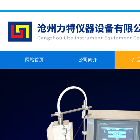
网站首页
公司简介
产