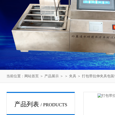
当前位置：
网站首页
＞
产品展示
＞ ＞
夹具
＞ 打包带拉伸夹具包装
产品列表
/ PRODUCTS