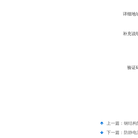
详细地
补充说
验证
上一篇：
钢结构
下一篇：
防静电