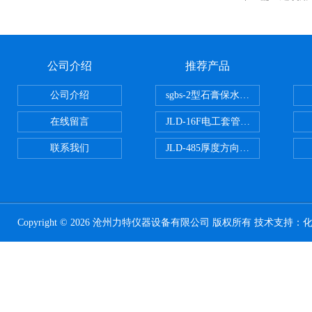
公司介绍
推荐产品
公司介绍
sgbs-2型石膏保水率测定仪粉刷
在线留言
JLD-16F电工套管恒温水浴管材
联系我们
JLD-485厚度方向性钢板拉伸试验
Copyright © 2026 沧州力特仪器设备有限公司 版权所有 技术支持：