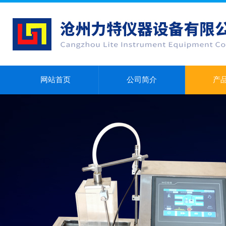
网站首页
公司简介
产