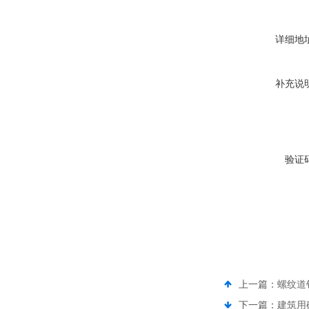
详细地
补充说
验证
上一篇：
螺纹道
下一篇：
建筑用