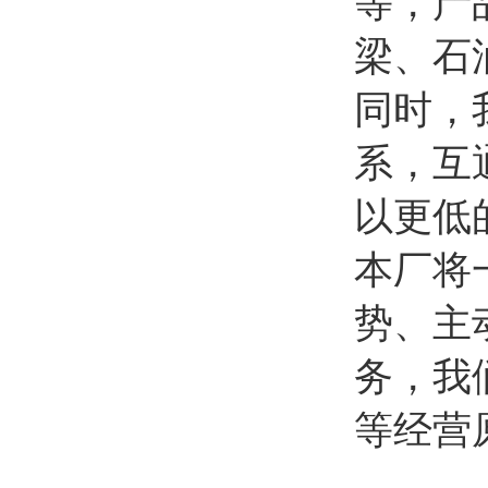
等，产
梁、石
同时，
系，互
以更低
本厂将
势、主
务，我
等经营