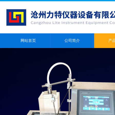
网站首页
公司简介
产