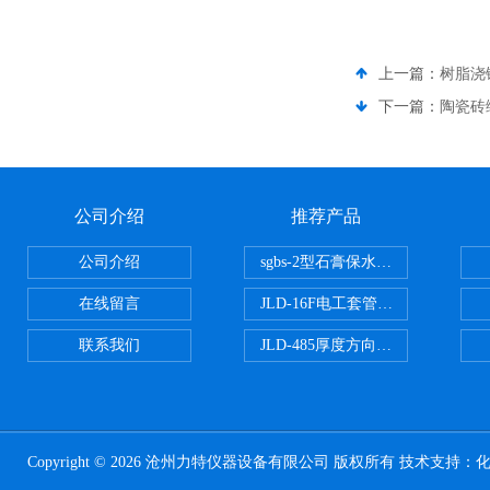
上一篇：
树脂浇
下一篇：
陶瓷砖
公司介绍
推荐产品
公司介绍
sgbs-2型石膏保水率测定仪粉刷
在线留言
JLD-16F电工套管恒温水浴管材
联系我们
JLD-485厚度方向性钢板拉伸试验
Copyright © 2026 沧州力特仪器设备有限公司 版权所有 技术支持：