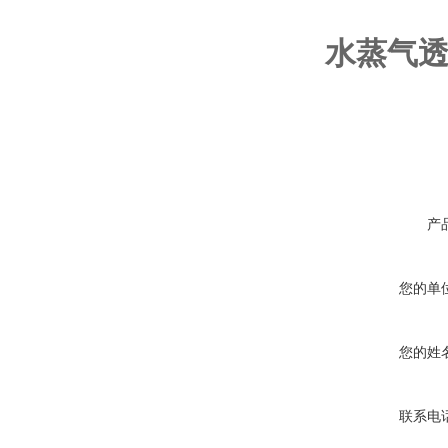
水蒸气
产
您的单
您的姓
联系电