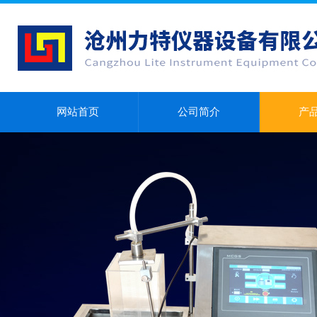
网站首页
公司简介
产