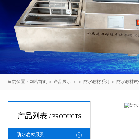
当前位置：
网站首页
＞
产品展示
＞ ＞
防水卷材系列
＞ 防水卷材
产品列表
/ PRODUCTS
防水卷材系列