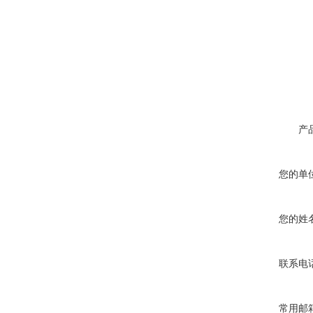
产
您的单
您的姓
联系电
常用邮