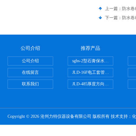
上一篇：
防水卷
下一篇：
防水卷
公司介绍
推荐产品
公司介绍
sgbs-2型石膏保水率测定仪粉刷
在线留言
JLD-16F电工套管恒温水浴管材
联系我们
JLD-485厚度方向性钢板拉伸试验
Copyright © 2026 沧州力特仪器设备有限公司 版权所有 技术支持：