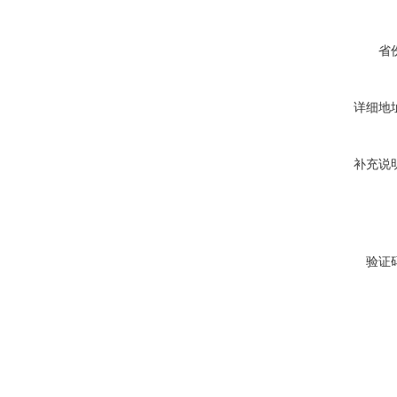
省
详细地
补充说
验证