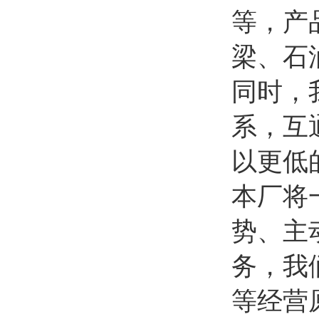
等，产
梁、石
同时，
系，互
以更低
本厂将
势、主
务，我
等经营