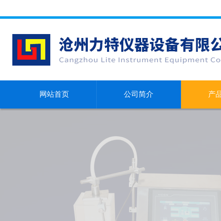
网站首页
公司简介
产