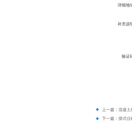
详细地
补充说
验证
上一篇：
混凝土
下一篇：
摆式仪