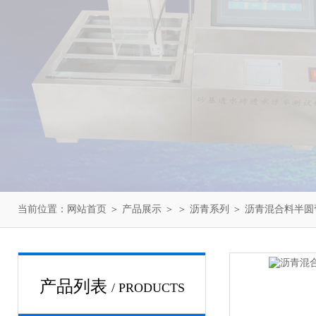
当前位置：
网站首页
＞
产品展示
＞ ＞
沥青系列
＞ 沥青混合料半圆
产品列表
/ PRODUCTS