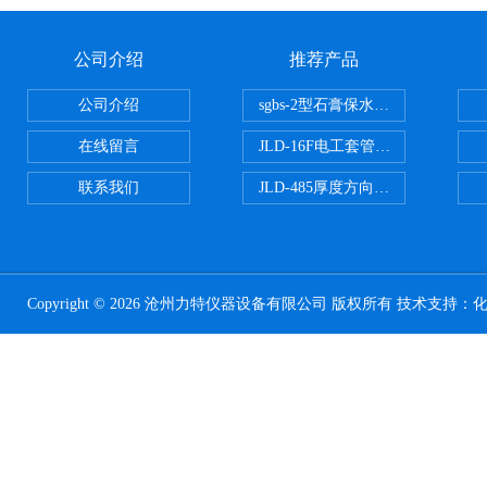
公司介绍
推荐产品
公司介绍
sgbs-2型石膏保水率测定仪粉刷
在线留言
JLD-16F电工套管恒温水浴管材
联系我们
JLD-485厚度方向性钢板拉伸试验
Copyright © 2026 沧州力特仪器设备有限公司 版权所有 技术支持：