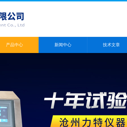
产品中心
新闻中心
技术文章