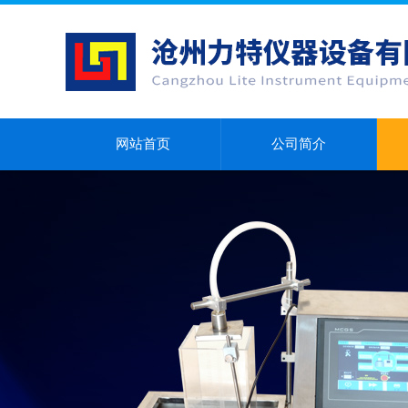
网站首页
公司简介