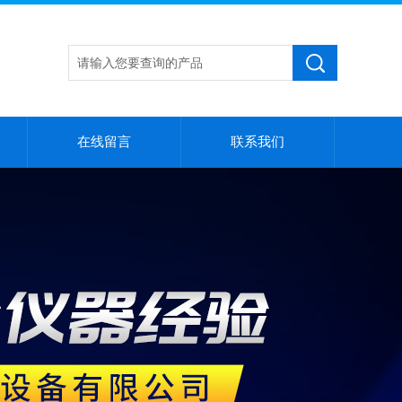
在线留言
联系我们