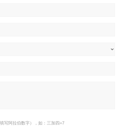
填写阿拉伯数字），如：三加四=7