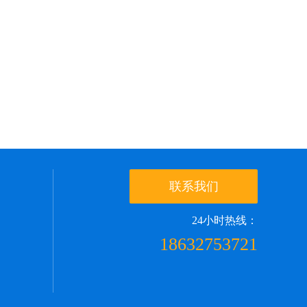
联系我们
24小时热线：
18632753721