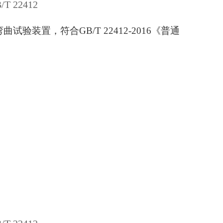
 22412
弯曲试验装置，符合
GB/T 22412-2016《普通