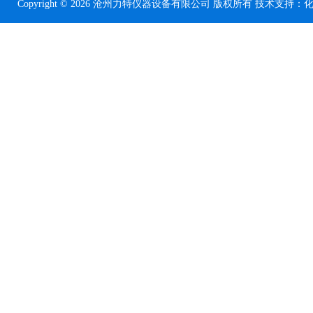
Copyright © 2026 沧州力特仪器设备有限公司 版权所有 技术支持：