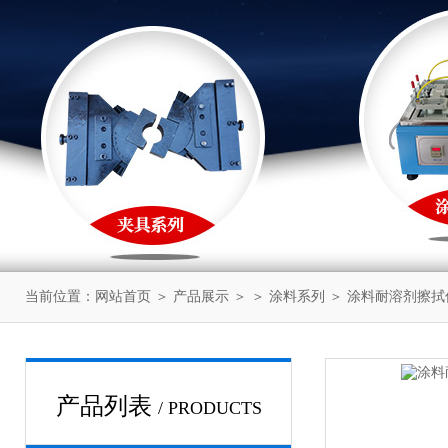
当前位置：
网站首页
＞
产品展示
＞ ＞
涂料系列
＞ 涂料耐溶剂擦拭
产品列表
/ PRODUCTS