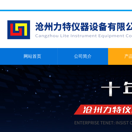
网站首页
公司简介
产