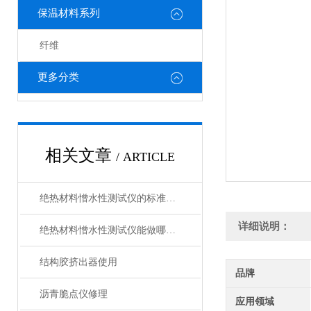
保温材料系列
纤维
更多分类
相关文章
/ ARTICLE
绝热材料憎水性测试仪的标准化操作流程分享
详细说明：
绝热材料憎水性测试仪能做哪些测试？
结构胶挤出器使用
品牌
沥青脆点仪修理
应用领域