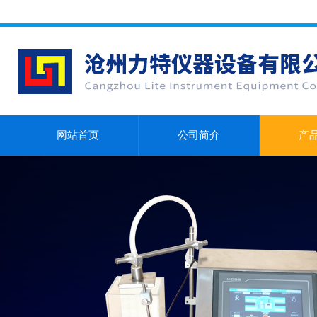
网站首页
公司简介
产