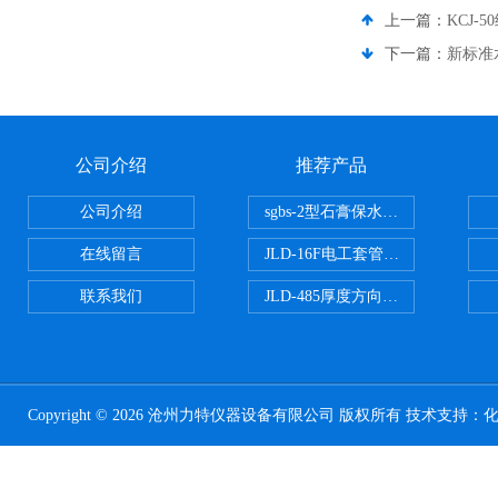
上一篇：
KCJ
下一篇：
新标准
公司介绍
推荐产品
公司介绍
sgbs-2型石膏保水率测定仪粉刷
在线留言
JLD-16F电工套管恒温水浴管材
联系我们
JLD-485厚度方向性钢板拉伸试验
Copyright © 2026 沧州力特仪器设备有限公司 版权所有 技术支持：