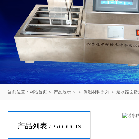
当前位置：
网站首页
＞
产品展示
＞ ＞
保温材料系列
＞ 透水路面
产品列表
/ PRODUCTS