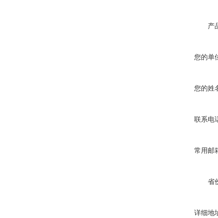
产
您的单
您的姓
联系电
常用邮
省
详细地