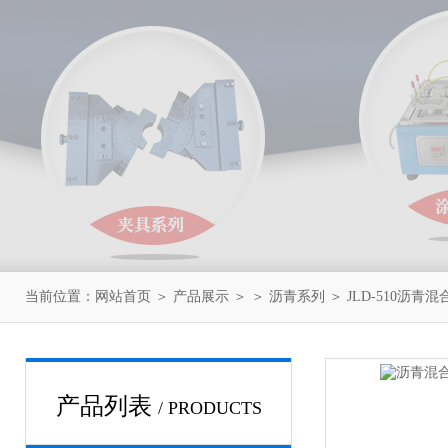
当前位置：
网站首页
＞
产品展示
＞ ＞
沥青系列
＞ JLD-510沥
产品列表
/ PRODUCTS