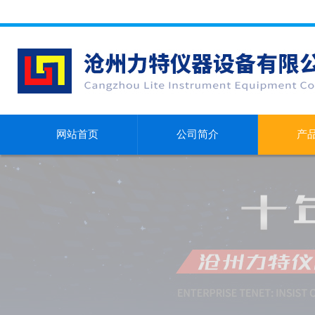
网站首页
公司简介
产