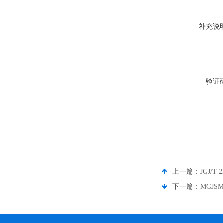
补充说
验证
上一篇：
JGJ
下一篇：
MGJ