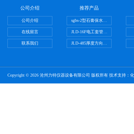
公司介绍
推荐产品
公司介绍
sgbs-2型石膏保水率测定仪粉刷
在线留言
JLD-16F电工套管恒温水浴管材
联系我们
JLD-485厚度方向性钢板拉伸试验
Copyright © 2026 沧州力特仪器设备有限公司 版权所有 技术支持：