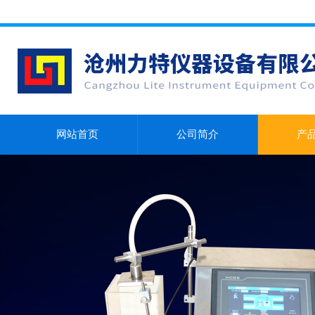
网站首页
公司简介
产