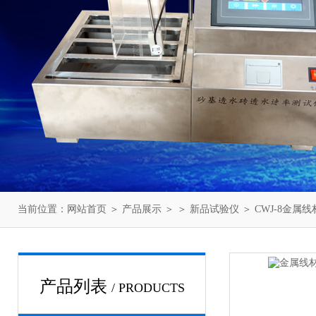
当前位置：
网站首页
＞
产品展示
＞ ＞
新品试验仪
＞ CWJ-8金
产品列表
/ PRODUCTS