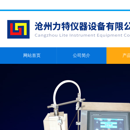
网站首页
公司简介
产