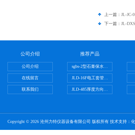
上一篇：
JL-J
下一篇：
JL-
公司介绍
推荐产品
公司介绍
sgbs-2型石膏保水率测定仪粉刷
在线留言
JLD-16F电工套管恒温水浴管材
联系我们
JLD-485厚度方向性钢板拉伸试验
Copyright © 2026 沧州力特仪器设备有限公司 版权所有 技术支持：