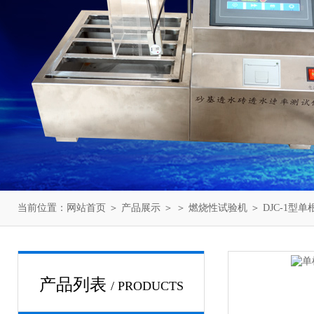
当前位置：
网站首页
＞
产品展示
＞ ＞
燃烧性试验机
＞ DJC-1
产品列表
/ PRODUCTS