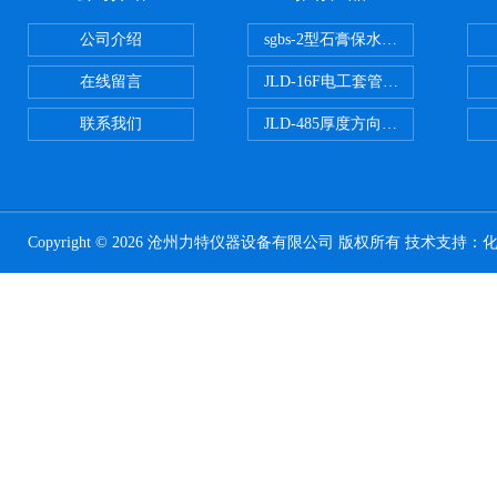
公司介绍
sgbs-2型石膏保水率测定仪粉刷
在线留言
JLD-16F电工套管恒温水浴管材
联系我们
JLD-485厚度方向性钢板拉伸试验
Copyright © 2026 沧州力特仪器设备有限公司 版权所有 技术支持：