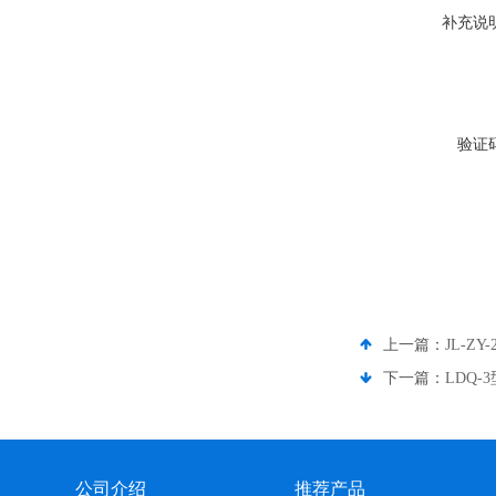
补充说
验证
上一篇：
JL-
下一篇：
LDQ
公司介绍
推荐产品