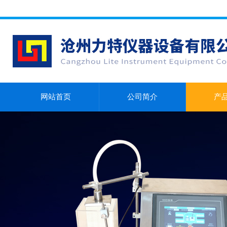
网站首页
公司简介
产